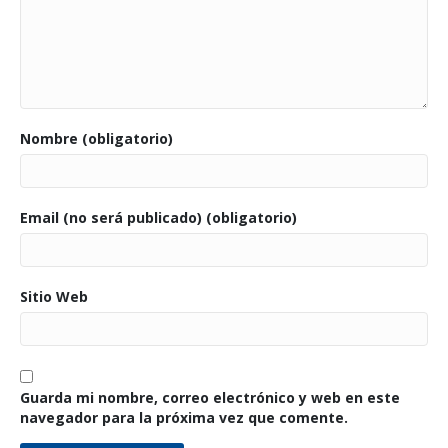
Nombre (obligatorio)
Email (no será publicado) (obligatorio)
Sitio Web
Guarda mi nombre, correo electrónico y web en este
navegador para la próxima vez que comente.