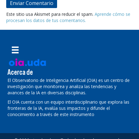
Este sitio usa Akismet para reducir el spam.
Aprende cómo se
procesan los datos de tus comentarios.
Acerca de
El Observatorio de Inteligencia Artificial (OIA) es un centro de
investigación que monitorea y analiza las tendencias y
avances de la IA en diversas disciplinas.
El OIA cuenta con un equipo interdisciplinario que explora las
fronteras de la IA, evalúa sus impactos y difunde el
conocimiento a través de este instrumento