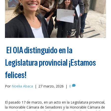
El OIA distinguido en la
Legislatura provincial ¡Estamos
felices!
Por
Noelia Abaca
|
27 marzo, 2026
|
0
El pasado 17 de marzo, en un acto en la Legislatura provincial,
la Honorable Cámara de Senadores y la Honorable Cámara de