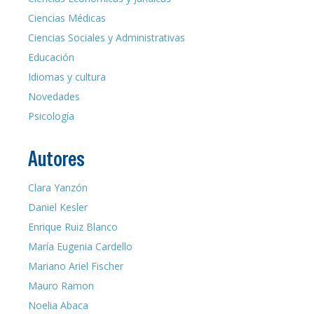
Ciencias Médicas
Ciencias Sociales y Administrativas
Educación
Idiomas y cultura
Novedades
Psicología
Autores
Clara Yanzón
Daniel Kesler
Enrique Ruiz Blanco
María Eugenia Cardello
Mariano Ariel Fischer
Mauro Ramon
Noelia Abaca