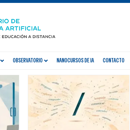
OBSERVATORIO
NANOCURSOS DE IA
CONTACTO