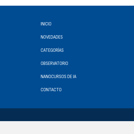
INICIO
NOVEDADES
CATEGORÍAS
OBSERVATORIO
NANOCURSOS DE IA
CONTACTO