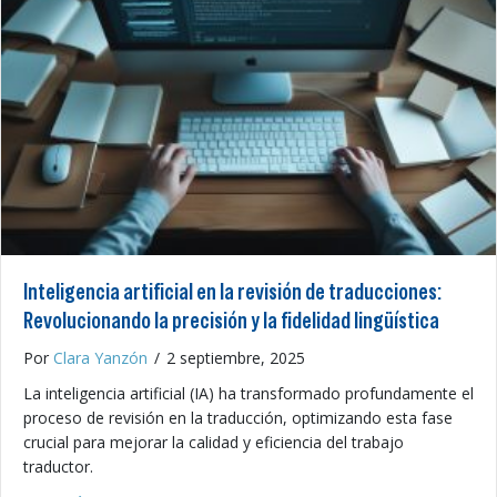
Inteligencia artificial en la revisión de traducciones:
Revolucionando la precisión y la fidelidad lingüística
Por
Clara Yanzón
/
2 septiembre, 2025
La inteligencia artificial (IA) ha transformado profundamente el
proceso de revisión en la traducción, optimizando esta fase
crucial para mejorar la calidad y eficiencia del trabajo
traductor.