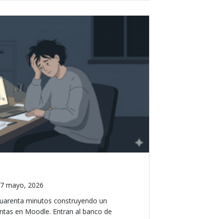
7 mayo, 2026
cuarenta minutos construyendo un
untas en Moodle. Entran al banco de