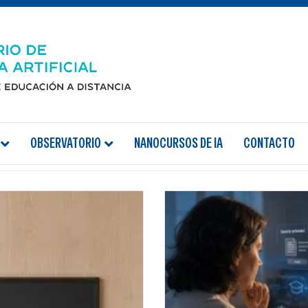
OBSERVATORIO
NANOCURSOS DE IA
CONTACTO