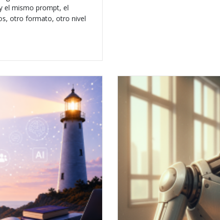
 y el mismo prompt, el
s, otro formato, otro nivel
 crear aplicaciones