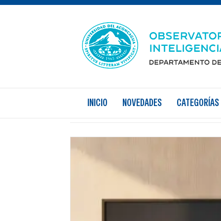
IAGenerativa
INICIO
NOVEDADES
CATEGORÍAS