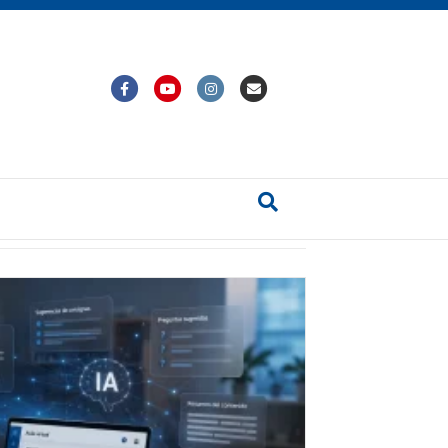
Facebook
Youtube
Instagram
Email