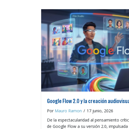
Google Flow 2.0 y la creación audiovisu
Por
Mauro Ramon
/
17 junio, 2026
De la espectacularidad al pensamiento crític
de Google Flow a su versión 2.0, impulsada