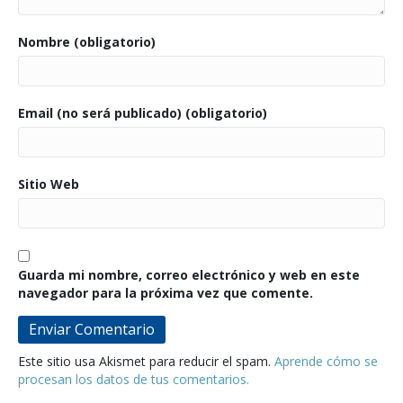
Nombre (obligatorio)
Email (no será publicado) (obligatorio)
Sitio Web
Guarda mi nombre, correo electrónico y web en este
navegador para la próxima vez que comente.
Este sitio usa Akismet para reducir el spam.
Aprende cómo se
procesan los datos de tus comentarios.