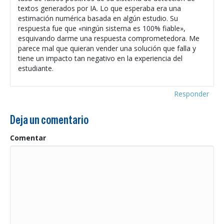
textos generados por IA. Lo que esperaba era una
estimación numérica basada en algún estudio. Su
respuesta fue que «ningún sistema es 100% fiable»,
esquivando darme una respuesta comprometedora. Me
parece mal que quieran vender una solución que falla y
tiene un impacto tan negativo en la experiencia del
estudiante.
Responder
Deja un comentario
Comentar