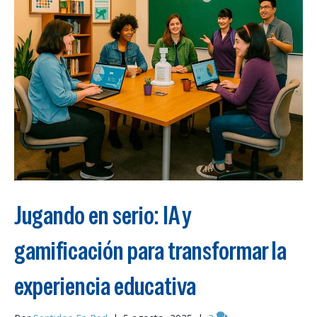
Jugando en serio: IA y
gamificación para transformar la
experiencia educativa