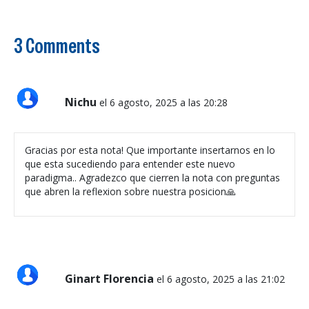
3 Comments
Nichu
el 6 agosto, 2025 a las 20:28
Gracias por esta nota! Que importante insertarnos en lo
que esta sucediendo para entender este nuevo
paradigma.. Agradezco que cierren la nota con preguntas
que abren la reflexion sobre nuestra posicion🙏
Ginart Florencia
el 6 agosto, 2025 a las 21:02