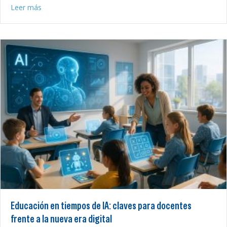
about Gamificar sin perder el norte
Leer más
Educación en tiempos de IA: claves para docentes
frente a la nueva era digital