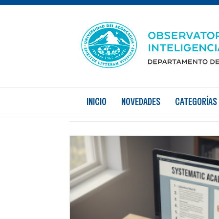
practicadocente
INICIO
NOVEDADES
CATEGORÍAS