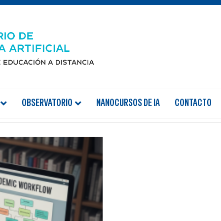
OBSERVATORIO
NANOCURSOS DE IA
CONTACTO