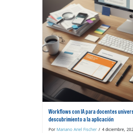
Workflows con IA para docentes universi
descubrimiento a la aplicación
Por
Mariano Ariel Fischer
/
4 diciembre, 20