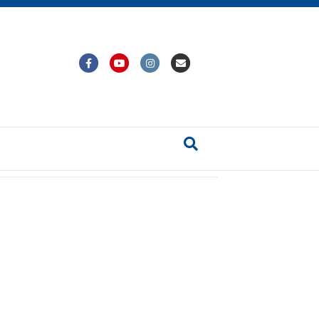
Facebook
Youtube
Instagram
Email