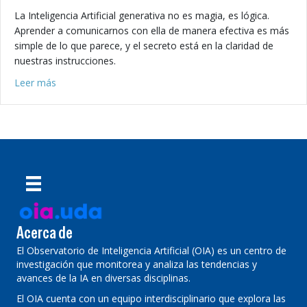
La Inteligencia Artificial generativa no es magia, es lógica.
Aprender a comunicarnos con ella de manera efectiva es más
simple de lo que parece, y el secreto está en la claridad de
nuestras instrucciones.
about De la confusión a la precisión: Cómo darle instrucc
Leer más
Acerca de
El Observatorio de Inteligencia Artificial (OIA) es un centro de
investigación que monitorea y analiza las tendencias y
avances de la IA en diversas disciplinas.
El OIA cuenta con un equipo interdisciplinario que explora las