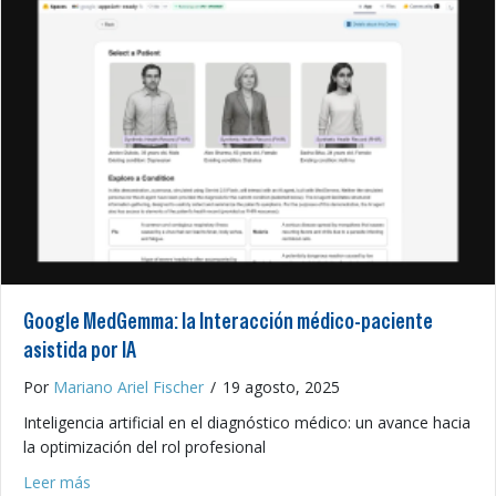
Google MedGemma: la Interacción médico-paciente
asistida por IA
Por
Mariano Ariel Fischer
/
19 agosto, 2025
Inteligencia artificial en el diagnóstico médico: un avance hacia
la optimización del rol profesional
about Google MedGemma: la Interacción médico-paciente
Leer más