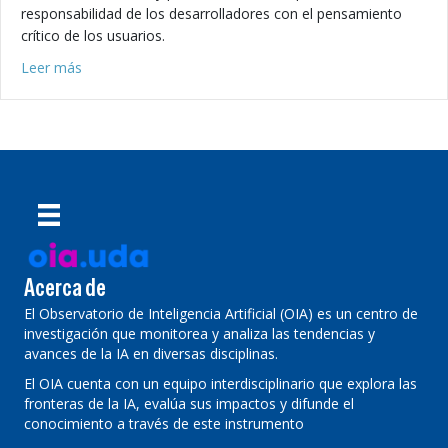
responsabilidad de los desarrolladores con el pensamiento
crítico de los usuarios.
about Delirando con chatbots
Leer más
Acerca de
El Observatorio de Inteligencia Artificial (OIA) es un centro de
investigación que monitorea y analiza las tendencias y
avances de la IA en diversas disciplinas.
El OIA cuenta con un equipo interdisciplinario que explora las
fronteras de la IA, evalúa sus impactos y difunde el
conocimiento a través de este instrumento