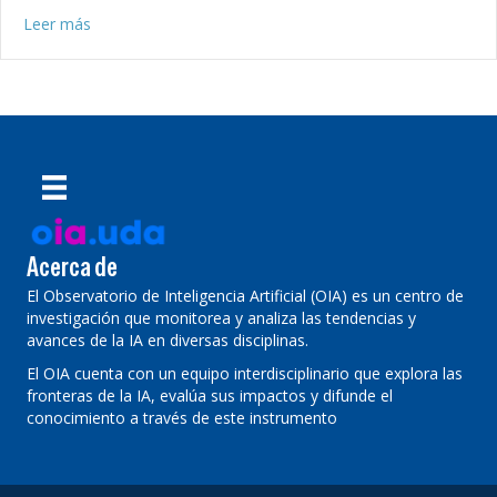
about Repensando la productividad académica: de la ilusi
Leer más
Acerca de
El Observatorio de Inteligencia Artificial (OIA) es un centro de
investigación que monitorea y analiza las tendencias y
avances de la IA en diversas disciplinas.
El OIA cuenta con un equipo interdisciplinario que explora las
fronteras de la IA, evalúa sus impactos y difunde el
conocimiento a través de este instrumento