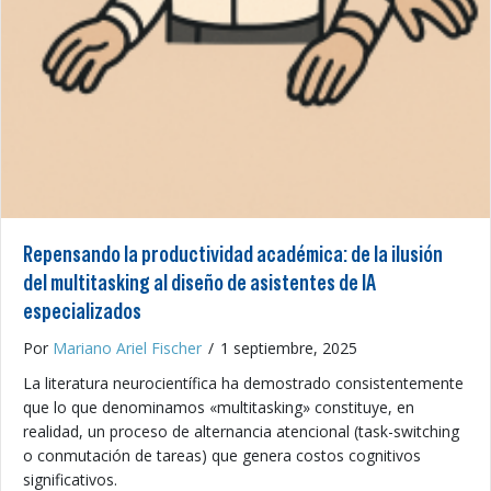
Repensando la productividad académica: de la ilusión
del multitasking al diseño de asistentes de IA
especializados
Por
Mariano Ariel Fischer
/
1 septiembre, 2025
La literatura neurocientífica ha demostrado consistentemente
que lo que denominamos «multitasking» constituye, en
realidad, un proceso de alternancia atencional (task-switching
o conmutación de tareas) que genera costos cognitivos
significativos.